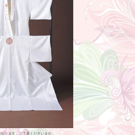
異なります。ご了承くださいませ。